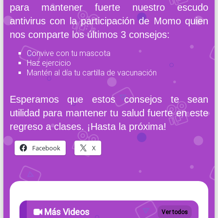
para mantener fuerte nuestro escudo
antivirus con la participación de Momo quien
nos comparte los últimos 3 consejos:
Convive con tu mascota
Haz ejercicio
Mantén al día tu cartilla de vacunación
Esperamos que estos consejos te sean
utilidad para mantener tu salud fuerte en este
regreso a clases. ¡Hasta la próxima!
Facebook
X
Más Videos
Ver todos