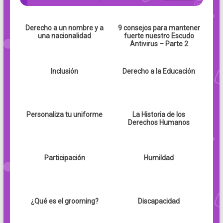
Derecho a un nombre y a
9 consejos para mantener
una nacionalidad
fuerte nuestro Escudo
Antivirus – Parte 2
Inclusión
Derecho a la Educación
Personaliza tu uniforme
La Historia de los
Derechos Humanos
Participación
Humildad
¿Qué es el grooming?
Discapacidad