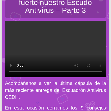
fuerte nuestro Escudo
Antivirus – Parte 3
Acompáñanos a ver la última cápsula de la
más reciente entrega del Escuadrón Antivirus
CEDH.
En esta ocasión cerramos los 9 consejos