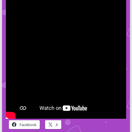
Facebook
X