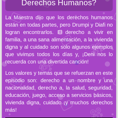
Derechos Humanos?
La Maestra dijo que los derechos humanos
están en todas partes, pero Drumpi y Diafi no
logran encontrarlos. El derecho a vivir en
familia, a una sana alimentación, a la vivienda
digna y al cuidado son solo algunos ejemplos
que vivimos todos los días y, ¡Deni nos lo
recuerda con una divertida canción!
Los valores y temas que se refuerzan en este
episodio son: derecho a un nombre y una
nacionalidad, derecho a, la salud, seguridad,
educación, juego, acceso a servicios básicos,
vivienda digna, cuidado ¡y muchos derechos
más!