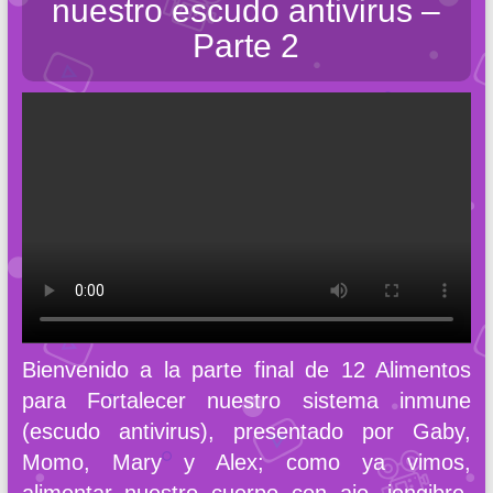
nuestro escudo antivirus –
Parte 2
Bienvenido a la parte final de 12 Alimentos
para Fortalecer nuestro sistema inmune
(escudo antivirus), presentado por Gaby,
Momo, Mary y Alex; como ya vimos,