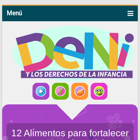
Menú
12 Alimentos para fortalecer