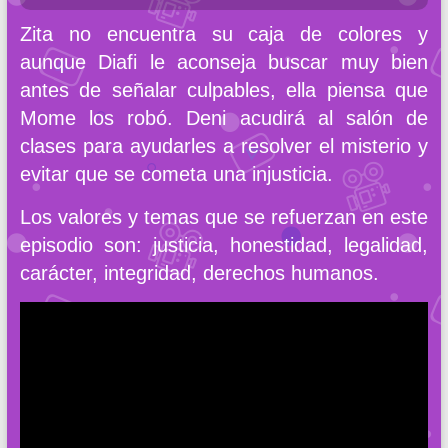
Zita no encuentra su caja de colores y
aunque Diafi le aconseja buscar muy bien
antes de señalar culpables, ella piensa que
Mome los robó. Deni acudirá al salón de
clases para ayudarles a resolver el misterio y
evitar que se cometa una injusticia.
Los valores y temas que se refuerzan en este
episodio son: justicia, honestidad, legalidad,
carácter, integridad, derechos humanos.