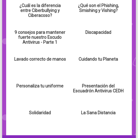
¿Cuál es la diferencia
¿Qué son el Phishing,
entre Ciberbullying y
Smishing y Vishing?
Ciberacoso?
9 consejos para mantener
Discapacidad
fuerte nuestro Escudo
Antivirus - Parte 1
Lavado correcto de manos
Cuidando tu Planeta
Personaliza tu uniforme
Presentación del
Escuadrón Antivirus CEDH
Solidaridad
La Sana Distancia