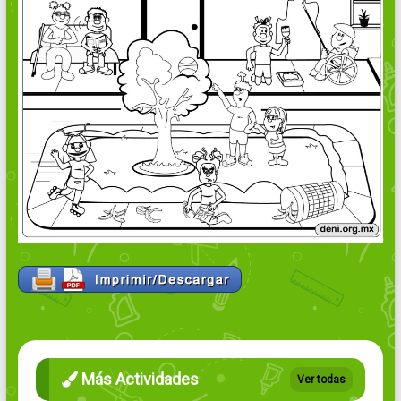
Más Actividades
Ver todas