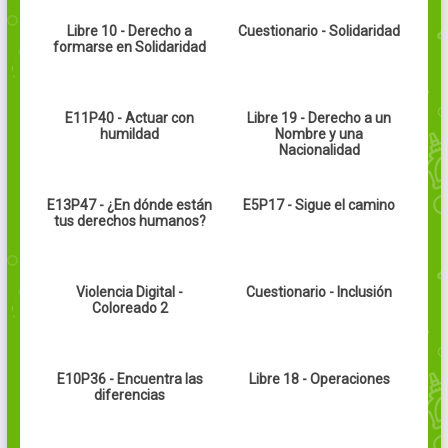
Libre 10 - Derecho a
Cuestionario - Solidaridad
formarse en Solidaridad
E11P40 - Actuar con
Libre 19 - Derecho a un
humildad
Nombre y una
Nacionalidad
E13P47 - ¿En dónde están
E5P17 - Sigue el camino
tus derechos humanos?
Violencia Digital -
Cuestionario - Inclusión
Coloreado 2
E10P36 - Encuentra las
Libre 18 - Operaciones
diferencias