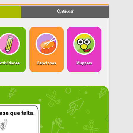
Buscar
Actividades
Canciones
Muppets