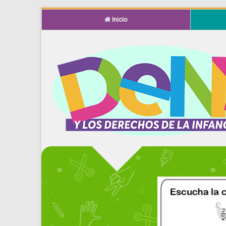
Inicio