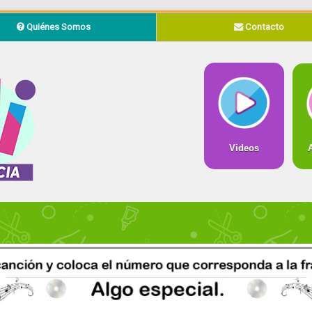
Quiénes Somos
Contacto
Videos