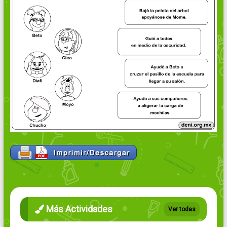
Más Actividades
Ver todas