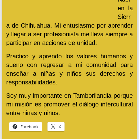
en la
Sierr
a de Chihuahua. Mi entusiasmo por aprender
y llegar a ser profesionista me lleva siempre a
participar en acciones de unidad.
Practico y aprendo los valores humanos y
sueño con regresar a mi comunidad para
enseñar a niñas y niños sus derechos y
responsabilidades.
Soy muy importante en Tamborilandia porque
mi misión es promover el diálogo intercultural
entre niñas y niños.
Facebook
X