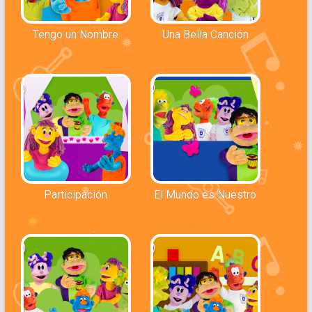
Tengo un Nombre
Una Bella Canción
Participación
El Mundo es Nuestro