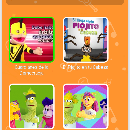
Guardianes de la
El Piojito en tu Cabeza
Democracia