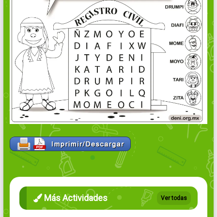
Más Actividades
Ver todas