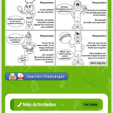
Más Actividades
Ver todas