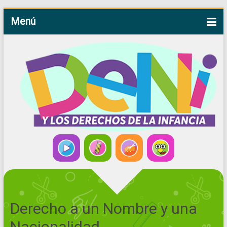
Menú
Derecho a un Nombre y una
Nacionalidad