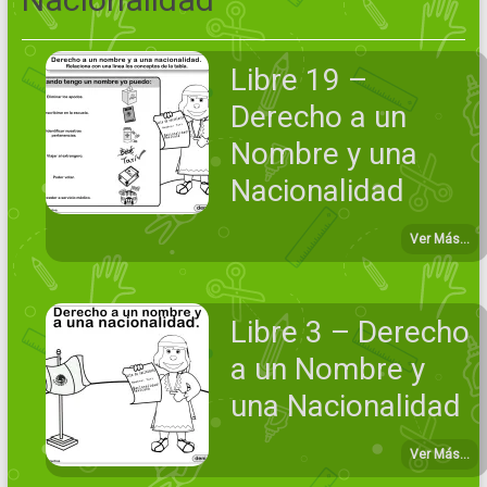
Libre 19 –
Derecho a un
Nombre y una
Nacionalidad
Ver Más...
Libre 3 – Derecho
a un Nombre y
una Nacionalidad
Ver Más...