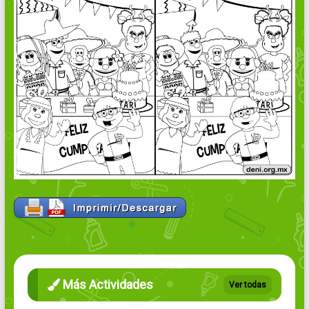
Más Actividades
Ver todas